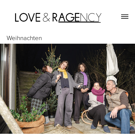
Weihnachten